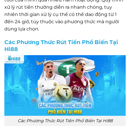
xử lý rút tiền thường diễn ra nhanh chóng, tuy
nhiên thời gian xử lý cụ thể có thể dao động từ 1
đến 24 giờ, tùy thuộc vào phương thức mà người
dùng lựa chọn.
Các Phương Thức Rút Tiền Phổ Biến Tại
Hi88
Các Phương Thức Rút Tiền Phổ Biến Tại Hi88