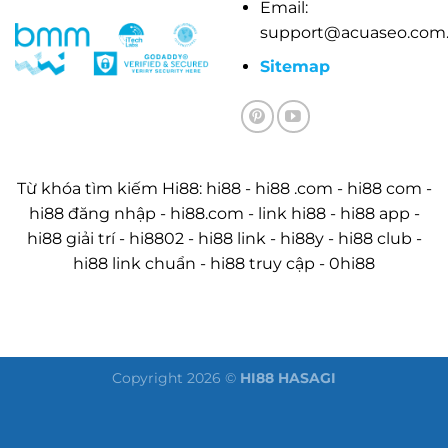
Email:
support@acuaseo.com
Sitemap
Từ khóa tìm kiếm Hi88: hi88 - hi88 .com - hi88 com -
hi88 đăng nhập - hi88.com - link hi88 - hi88 app -
hi88 giải trí - hi8802 - hi88 link - hi88y - hi88 club -
hi88 link chuẩn - hi88 truy cập - 0hi88
Copyright 2026 ©
HI88 HASAGI