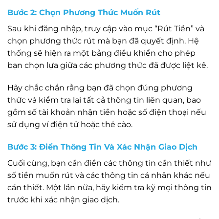
Bước 2: Chọn Phương Thức Muốn Rút
Sau khi đăng nhập, truy cập vào mục “Rút Tiền” và
chọn phương thức rút mà bạn đã quyết định. Hệ
thống sẽ hiện ra một bảng điều khiển cho phép
bạn chọn lựa giữa các phương thức đã được liệt kê.
Hãy chắc chắn rằng bạn đã chọn đúng phương
thức và kiểm tra lại tất cả thông tin liên quan, bao
gồm số tài khoản nhận tiền hoặc số điện thoại nếu
sử dụng ví điện tử hoặc thẻ cào.
Bước 3: Điền Thông Tin Và Xác Nhận Giao Dịch
Cuối cùng, bạn cần điền các thông tin cần thiết như
số tiền muốn rút và các thông tin cá nhân khác nếu
cần thiết. Một lần nữa, hãy kiểm tra kỹ mọi thông tin
trước khi xác nhận giao dịch.