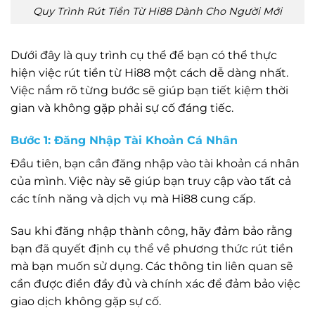
Quy Trình Rút Tiền Từ Hi88 Dành Cho Người Mới
Dưới đây là quy trình cụ thể để bạn có thể thực
hiện việc rút tiền từ Hi88 một cách dễ dàng nhất.
Việc nắm rõ từng bước sẽ giúp bạn tiết kiệm thời
gian và không gặp phải sự cố đáng tiếc.
Bước 1: Đăng Nhập Tài Khoản Cá Nhân
Đầu tiên, bạn cần đăng nhập vào tài khoản cá nhân
của mình. Việc này sẽ giúp bạn truy cập vào tất cả
các tính năng và dịch vụ mà Hi88 cung cấp.
Sau khi đăng nhập thành công, hãy đảm bảo rằng
bạn đã quyết định cụ thể về phương thức rút tiền
mà bạn muốn sử dụng. Các thông tin liên quan sẽ
cần được điền đầy đủ và chính xác để đảm bảo việc
giao dịch không gặp sự cố.