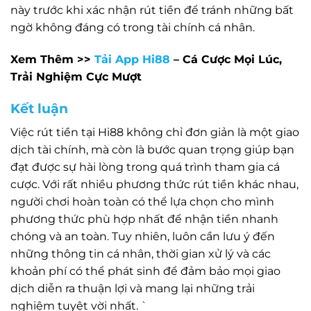
này trước khi xác nhận rút tiền để tránh những bất
ngờ không đáng có trong tài chính cá nhân.
Xem Thêm >>
Tải App Hi88
– Cá Cược Mọi Lúc,
Trải Nghiệm Cực Mượt
Kết luận
Việc rút tiền tại Hi88 không chỉ đơn giản là một giao
dịch tài chính, mà còn là bước quan trọng giúp bạn
đạt được sự hài lòng trong quá trình tham gia cá
cược. Với rất nhiều phương thức rút tiền khác nhau,
người chơi hoàn toàn có thể lựa chọn cho mình
phương thức phù hợp nhất để nhận tiền nhanh
chóng và an toàn. Tuy nhiên, luôn cần lưu ý đến
những thông tin cá nhân, thời gian xử lý và các
khoản phí có thể phát sinh để đảm bảo mọi giao
dịch diễn ra thuận lợi và mang lại những trải
nghiệm tuyệt vời nhất. `