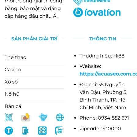
môi trường giải trí công
bằng, bảo mật và đẳng
cấp hàng đầu châu Á.
SẢN PHẨM GIẢI TRÍ
THÔNG TIN
Thương hiệu: Hi88
Thể thao
Website:
Casino
https://acuaseo.com.c
Xổ số
Địa chỉ:
35 Nguyễn
Văn Đậu, Phường 5,
Nổ hũ
Bình Thạnh, TP. Hồ
Bắn cá
Chí Minh, Việt Nam
Phone:
0934 852 671
Zipcode:
700000