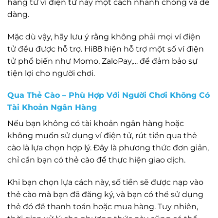
hàng từ ví điện tử này một cách nhanh chóng và dễ
dàng.
Mặc dù vậy, hãy lưu ý rằng không phải mọi ví điện
tử đều được hỗ trợ. Hi88 hiện hỗ trợ một số ví điện
tử phổ biến như Momo, ZaloPay,… để đảm bảo sự
tiện lợi cho người chơi.
Qua Thẻ Cào – Phù Hợp Với Người Chơi Không Có
Tài Khoản Ngân Hàng
Nếu bạn không có tài khoản ngân hàng hoặc
không muốn sử dụng ví điện tử, rút tiền qua thẻ
cào là lựa chọn hợp lý. Đây là phương thức đơn giản,
chỉ cần bạn có thẻ cào để thực hiện giao dịch.
Khi bạn chọn lựa cách này, số tiền sẽ được nạp vào
thẻ cào mà bạn đã đăng ký, và bạn có thể sử dụng
thẻ đó để thanh toán hoặc mua hàng. Tuy nhiên,