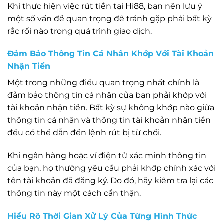
Khi thực hiện việc rút tiền tại Hi88, bạn nên lưu ý
một số vấn đề quan trọng để tránh gặp phải bất kỳ
rắc rối nào trong quá trình giao dịch.
Đảm Bảo Thông Tin Cá Nhân Khớp Với Tài Khoản
Nhận Tiền
Một trong những điều quan trọng nhất chính là
đảm bảo thông tin cá nhân của bạn phải khớp với
tài khoản nhận tiền. Bất kỳ sự không khớp nào giữa
thông tin cá nhân và thông tin tài khoản nhận tiền
đều có thể dẫn đến lệnh rút bị từ chối.
Khi ngân hàng hoặc ví điện tử xác minh thông tin
của bạn, họ thường yêu cầu phải khớp chính xác với
tên tài khoản đã đăng ký. Do đó, hãy kiểm tra lại các
thông tin này một cách cẩn thận.
Hiểu Rõ Thời Gian Xử Lý Của Từng Hình Thức