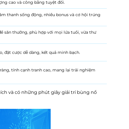
ợng cao và công bằng tuyệt đối.
âm thanh sống động, nhiều bonus và cơ hội trúng
 để săn thưởng, phù hợp với mọi lứa tuổi, vừa thư
o, đặt cược dễ dàng, kết quả minh bạch.
ràng, tính cạnh tranh cao, mang lại trải nghiệm
ch và có những phút giây giải trí bùng nổ