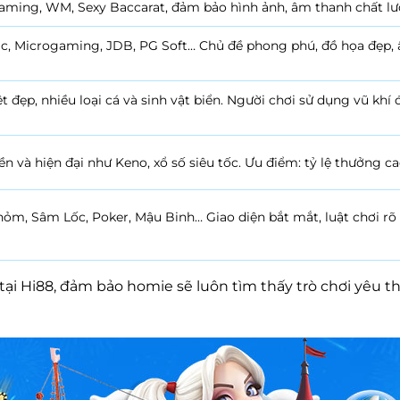
aming, WM, Sexy Baccarat, đảm bảo hình ảnh, âm thanh chất lư
c, Microgaming, JDB, PG Soft… Chủ đề phong phú, đồ họa đẹp, 
yệt đẹp, nhiều loại cá và sinh vật biển. Người chơi sử dụng vũ khí
 và hiện đại như Keno, xổ số siêu tốc. Ưu điểm: tỷ lệ thưởng ca
Phỏm, Sâm Lốc, Poker, Mậu Binh… Giao diện bắt mắt, luật chơi rõ 
 Hi88, đảm bảo homie sẽ luôn tìm thấy trò chơi yêu thí