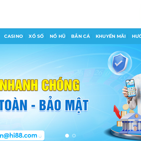
CASINO
XỔ SỐ
NỔ HŨ
BẮN CÁ
KHUYẾN MÃI
HƯ