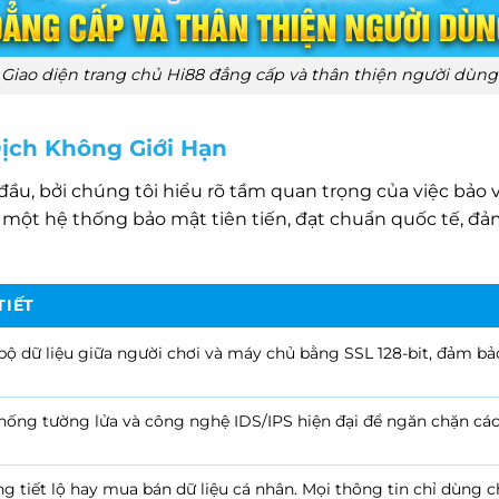
Giao diện trang chủ Hi88 đẳng cấp và thân thiện người dùng
Dịch Không Giới Hạn
đầu, bởi chúng tôi hiểu rõ tầm quan trọng của việc bảo 
ng một hệ thống bảo mật tiên tiến, đạt chuẩn quốc tế, đ
TIẾT
ộ dữ liệu giữa người chơi và máy chủ bằng SSL 128-bit, đảm bảo
hống tường lửa và công nghệ IDS/IPS hiện đại để ngăn chặn các
 tiết lộ hay mua bán dữ liệu cá nhân. Mọi thông tin chỉ dùng c