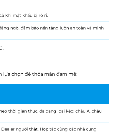
ả khi mật khẩu bị rò rỉ.
i đáng ngờ, đảm bảo nền tảng luôn an toàn và minh
ủ.
àn lựa chọn để thỏa mãn đam mê:
heo thời gian thực, đa dạng loại kèo: châu Á, châu
ới Dealer người thật. Hợp tác cùng các nhà cung