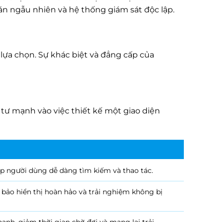
án ngẫu nhiên và hệ thống giám sát độc lập.
lựa chọn. Sự khác biệt và đẳng cấp của
u tư mạnh vào việc thiết kế một giao diện
úp người dùng dễ dàng tìm kiếm và thao tác.
 bảo hiển thị hoàn hảo và trải nghiệm không bị
nh, giảm thời gian chờ đợi và mang lại trải