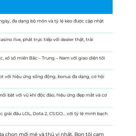
gày, đa dạng bộ môn và tỷ lệ kèo được cập nhật
sino live, phát trực tiếp với dealer thật, trải
c, xổ số miền Bắc – Trung – Nam với giao diện tối
t với hiệu ứng sống động, bonus đa dạng, cơ hội
ổi bật với vũ khí độc đáo, hiệu ứng đẹp mắt và cơ
 giải đấu LOL, Dota 2, CS:GO… với tỷ lệ minh bạch
 chọn mới mẻ và thú vị nhất. Bọn tôi cam