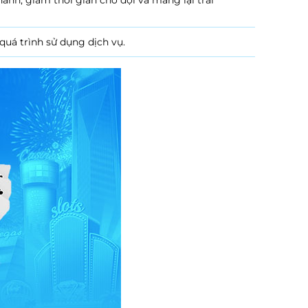
 quá trình sử dụng dịch vụ.