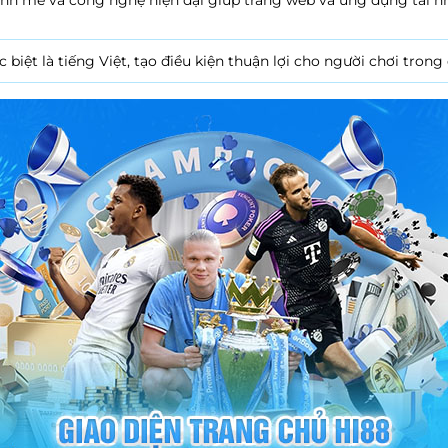
biệt là tiếng Việt, tạo điều kiện thuận lợi cho người chơi trong