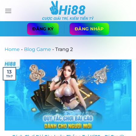
Bỏ
qua
nội
dung
ĐĂNG KÝ
ĐĂNG NHẬP
Home
-
Blog Game
-
Trang 2
13
Th7